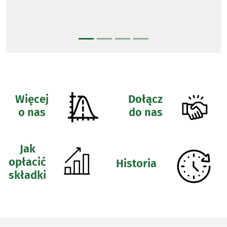
Więcej
Dołącz
o nas
do nas
Jak
opłacić
Historia
składki