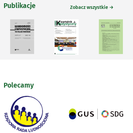
Publikacje
Zobacz wszystkie →
Polecamy